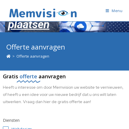
Bestelling
Menu
plaatsen
Offerte aanvragen
>
Offerte aanvragen
Gratis
offerte
aanvragen
Heeft u interesse om door Memvision uw website te vernieuwen,
of heeft u een idee voor uw nieuwe bedrijf dat u ons wilt laten
uitwerken. Vraag dan hier de gratis offerte aan!
Diensten