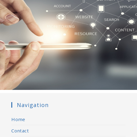
Navigation
Home
Contact