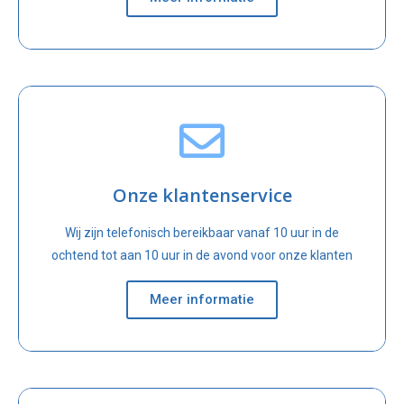
Onze klantenservice
Wij zijn telefonisch bereikbaar vanaf 10 uur in de
ochtend tot aan 10 uur in de avond voor onze klanten
Meer informatie