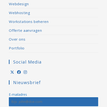
Webdesign
Webhosting
Workstations beheren
Offerte aanvragen
Over ons
Portfolio
Social Media
Nieuwsbrief
E-mailadres