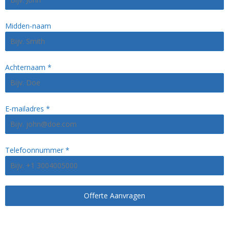
Midden-naam
Achternaam
*
E-mailadres
*
Telefoonnummer
*
Offerte Aanvragen