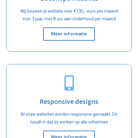
Wij bouwen je website voor €130,- euro per maand
voor 3 jaar, met 8 uur aan onderhoud per maand
Meer informatie
Responsive designs
Al onze websites worden responsive gemaakt. Dit
houdt in dat zij werken op alle schermen
Meer informatie