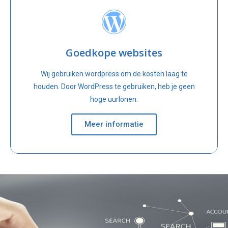
Goedkope websites
Wij gebruiken wordpress om de kosten laag te
houden. Door WordPress te gebruiken, heb je geen
hoge uurlonen.
Meer informatie